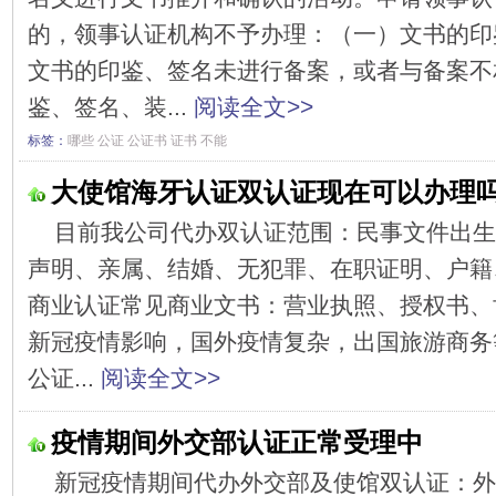
的，领事认证机构不予办理：（一）文书的印
文书的印鉴、签名未进行备案，或者与备案不
鉴、签名、装...
阅读全文>>
标签：
哪些
公证
公证书
证书
不能
大使馆海牙认证双认证现在可以办理
目前我公司代办双认证范围：民事文件出生
声明、亲属、结婚、无犯罪、在职证明、户籍
商业认证常见商业文书：营业执照、授权书、
新冠疫情影响，国外疫情复杂，出国旅游商务
公证...
阅读全文>>
疫情期间外交部认证正常受理中
新冠疫情期间代办外交部及使馆双认证：外