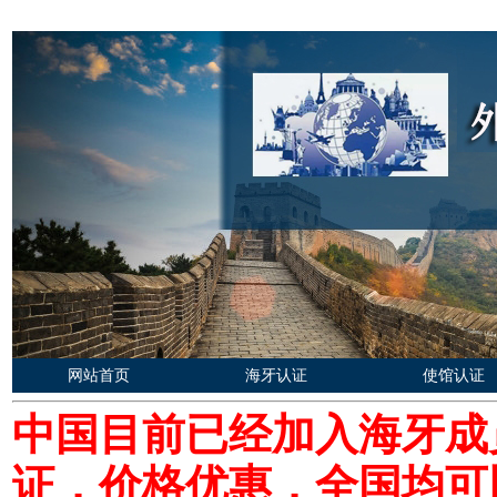
网站首页
海牙认证
使馆认证
中国目前已经加入海牙成
证，价格优惠，全国均可