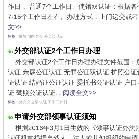
作日， 普通7个工作日。使馆双认证：根据
7-15个工作日左右。办理方式：上门递交或者
文>>
标签：
疫情
期间
外交
外交部
认证
外交部认证2个工作日办理
外交部认证2个工作日办理办理文件范围：
认证 亲属公证认证 无罪公证双认证 护照公证
证认证 结婚证公证认证 委托书公证认证 户口
证 驾照公证认证...
阅读全文>>
标签：
外交
外交部
认证
工作
工作日
申请外交部领事认证须知
根据2016年3月1日生效的《领事认证办
认证机构根据自然人、法人或其他组织的申请