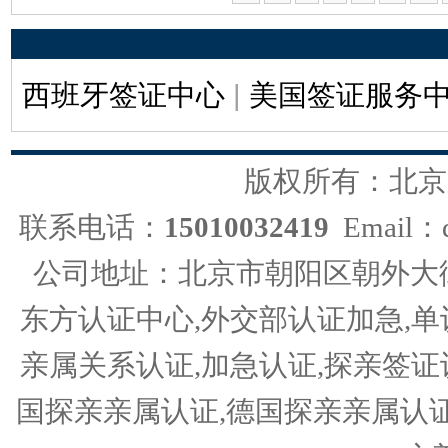
西班牙签证中心
|
美国签证服务
版权所有：北京
联系电话：
15010032419
Email：d
公司地址：北京市朝阳区朝外大街
东方认证中心,外交部认证加急,单
亲属关系认证,加急认证,探亲签证
国探亲亲属认证,德国探亲亲属认