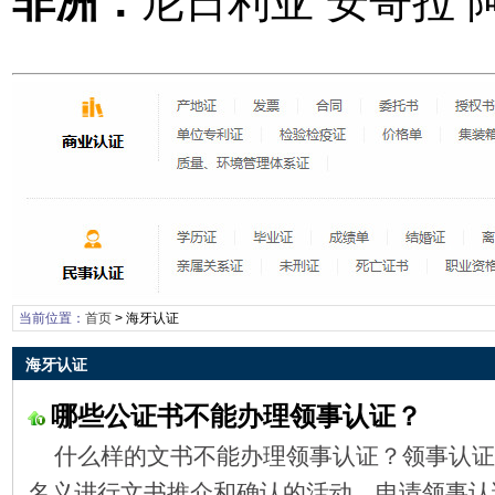
非洲：
尼日利亚 安哥拉 
当前位置：
首页
>
海牙认证
海牙认证
哪些公证书不能办理领事认证？
什么样的文书不能办理领事认证？领事认证
名义进行文书推介和确认的活动。申请领事认