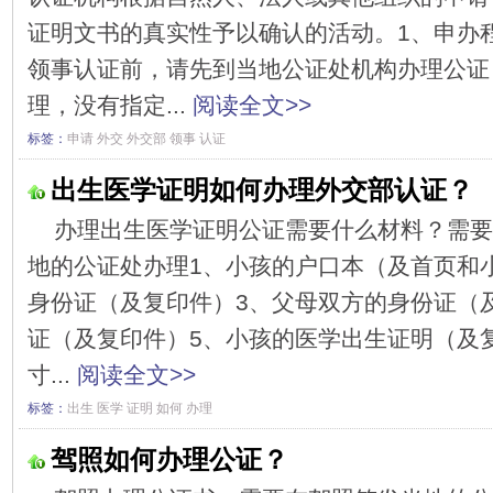
证明文书的真实性予以确认的活动。1、申办
领事认证前，请先到当地公证处机构办理公证
理，没有指定...
阅读全文>>
标签：
申请
外交
外交部
领事
认证
出生医学证明如何办理外交部认证？
办理出生医学证明公证需要什么材料？需要
地的公证处办理1、小孩的户口本（及首页和
身份证（及复印件）3、父母双方的身份证（
证（及复印件）5、小孩的医学出生证明（及
寸...
阅读全文>>
标签：
出生
医学
证明
如何
办理
驾照如何办理公证？