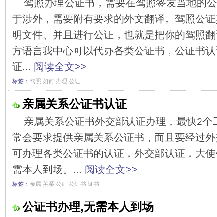
驾照办理公证书，需要在驾照签发当地的公
于涉外，需要附有要求的外文翻译。驾照公证
明文件、并且进行公证，也就是把你的驾照翻
方语言我中心可以代办各类公证书，公证书认
证...
阅读全文>>
标签：
驾照
如何
办理
公证
亲属关系公证书认证
亲属关系公证书外交部认证办理，最快2个
常会要求提供亲属关系公证书，而且要经过外
可办理各类公证书的认证，外交部认证，大使
需本人到场。...
阅读全文>>
标签：
亲属
关系
公证
公证书
证书
公证书办理,无需本人到场