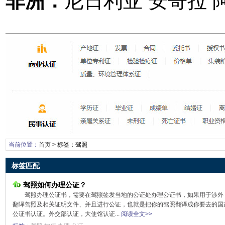
非洲：
尼日利亚 安哥拉 
当前位置：
首页
> 标签：驾照
标签匹配
驾照如何办理公证？
驾照办理公证书，需要在驾照签发当地的公证处办理公证书，如果用于涉外
翻译驾照及相关证明文件、并且进行公证，也就是把你的驾照翻译成你要去的国
公证书认证。外交部认证，大使馆认证...
阅读全文>>