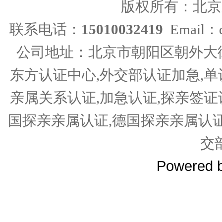
版权所有：北京
联系电话：
15010032419
Email：d
公司地址：北京市朝阳区朝外大街
东方认证中心,外交部认证加急,单
亲属关系认证,加急认证,探亲签证
国探亲亲属认证,德国探亲亲属认
交
Powered 