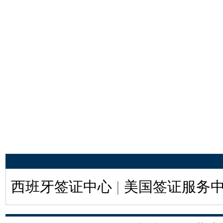
西班牙签证中心
|
美国签证服务