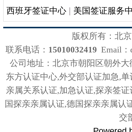
西班牙签证中心
|
美国签证服务
版权所有：北京
联系电话：
15010032419
Email：d
公司地址：北京市朝阳区朝外大街
东方认证中心,外交部认证加急,单
亲属关系认证,加急认证,探亲签证
国探亲亲属认证,德国探亲亲属认
交
Powered 