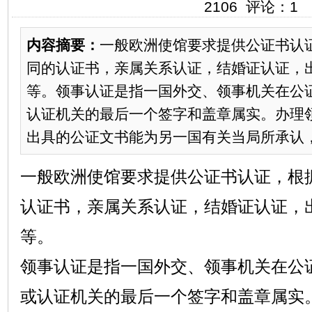
2106 评论：1
内容摘要：
一般欧洲使馆要求提供公证书认
同的认证书，亲属关系认证，结婚证认证，
等。领事认证是指一国外交、领事机关在公
认证机关的最后一个签字和盖章属实。办理
出具的公证文书能为另一国有关当局所承认，不
一般欧洲使馆要求提供公证书认证，根
认证书，亲属关系认证，结婚证认证，
等。
领事认证是指一国外交、领事机关在公
或认证机关的最后一个签字和盖章属实