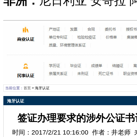
非洲：
尼日利亚 安哥拉 
当前位置：
首页
>
海牙认证
海牙认证
签证办理要求的涉外公证书
时间：2017/2/21 10:16:00 作者：井