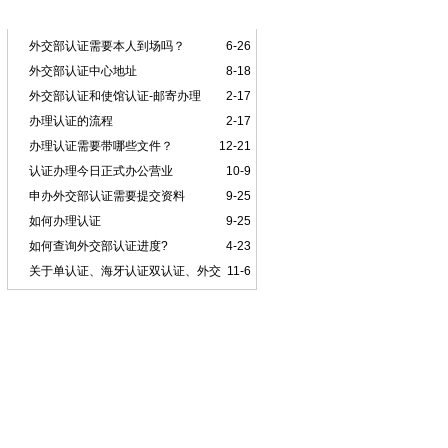
本类排行
外交部认证需要本人到场吗？
6-26
外交部认证中心地址
8-18
外交部认证和使馆认证-邮寄办理
2-17
办理认证的流程
2-17
办理认证需要带哪些文件？
12-21
认证办理今日正式办公营业
10-9
申办外交部认证需要提交资料
9-25
如何办理认证
9-25
如何查询外交部认证进度?
4-23
关于单认证、海牙认证双认证、外交
11-6
部认证、领事认证的区别