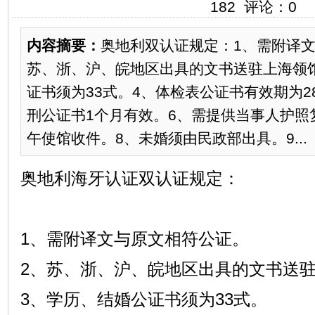
182 评论：0
内容摘要：
奥地利双认证规定：1、需附译文
苏、浙、沪、皖地区出具的文书送驻上海领
证书须为33式。4、体检表公证书有效期为2
刑公证书1个月有效。6、需提供当事人护照
午使馆收件。8、未婚须由民政部出具。9...
奥地利海牙认证双认证规定：
1、需附译文与原文相符公证。
2、苏、浙、沪、皖地区出具的文书送
3、学历、结婚公证书须为33式。