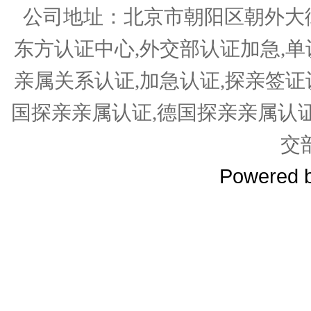
公司地址：北京市朝阳区朝外大街
东方认证中心,外交部认证加急,单
亲属关系认证,加急认证,探亲签证
国探亲亲属认证,德国探亲亲属认
交
Powered 