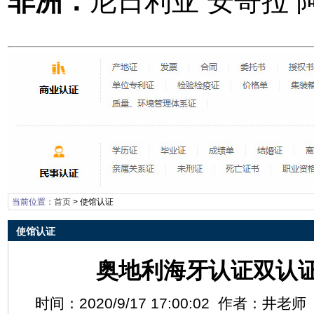
非洲：
尼日利亚 安哥拉 
当前位置：
首页
>
使馆认证
使馆认证
奥地利海牙认证双认
时间：2020/9/17 17:00:02 作者：