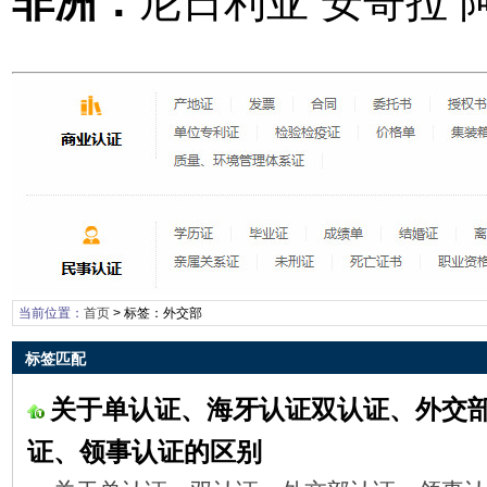
非洲：
尼日利亚 安哥拉 
当前位置：
首页
> 标签：外交部
标签匹配
关于单认证、海牙认证双认证、外交
证、领事认证的区别