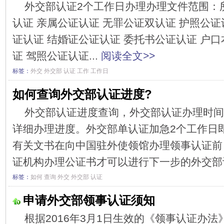
外交部认证2个工作日办理办理文件范围：
认证 亲属公证认证 无罪公证双认证 护照公证
证认证 结婚证公证认证 委托书公证认证 户口
证 驾照公证认证...
阅读全文>>
标签：
外交
外交部
认证
工作
工作日
如何查询外交部认证进度?
外交部认证进度查询，外交部认证办理时间
详细办理进度。外交部单认证加急2个工作日
有关文书在向中国驻外使领馆办理领事认证前
证机构办理公证书才可以进行下一步的外交部认
标签：
如何
查询
外交
外交部
认证
申请外交部领事认证须知
根据2016年3月1日生效的《领事认证办