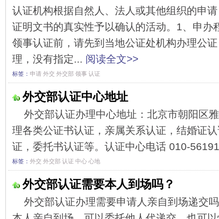
认证机构根据自然人、法人或其他组织的申请
证明文书的真实性予以确认的活动。1、申办
领事认证前，请先到当地公证处机构办理公证
理，没有指定...
阅读全文>>
标签：
申请
外交
外交部
领事
认证
外交部认证中心地址
外交部认证办理中心地址：北京市朝阳区雅
理各类公证书认证，亲属关系认证，结婚证认
证，委托书认证等。认证中心电话 010-5619179
标签：
外交
外交部
认证
中心
心地
外交部认证需要本人到场吗？
外交部认证办理需要申请人亲自到场递交吗
本人亲自到场，可以委托他人代递交，也可以