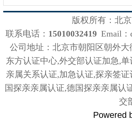
版权所有：北京
联系电话：
15010032419
Email：d
公司地址：北京市朝阳区朝外大街
东方认证中心,外交部认证加急,单
亲属关系认证,加急认证,探亲签证
国探亲亲属认证,德国探亲亲属认
交
Powered 