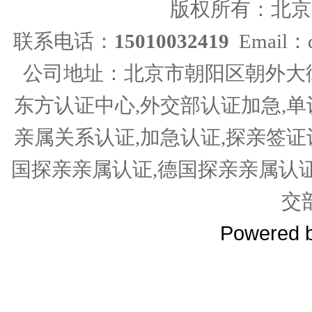
版权所有：北京
联系电话：
15010032419
Email：d
公司地址：北京市朝阳区朝外大街
东方认证中心,外交部认证加急,单
亲属关系认证,加急认证,探亲签证
国探亲亲属认证,德国探亲亲属认
交
Powered 