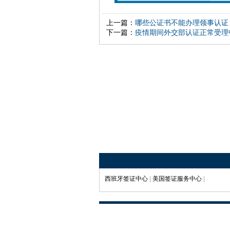
上一篇：
哪些公证书不能办理领事认证
下一篇：
疫情期间外交部认证正常受理
西班牙签证中心
|
美国签证服务中心
|