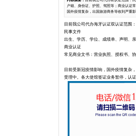
内容摘要：
目前我公司代办双认证范围：民
户籍、身份证、护照、驾照等；商业认证常
国外疫情复杂，出国旅游商务等收到严重影响。
目前我公司
代办海牙认证双认证范围
民事文件
出生、学历、学位、成绩单、声明、
商业认证
常见商业文书：营业执照、授权书、
目前受新冠疫情影响，国外疫情复杂，
受理中。各大使馆签证业务暂停，认