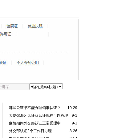
本类更新
哪些公证书不能办理领事认证？
10-29
大使馆海牙认证双认证现在可以办理
9-1
吗？
疫情期间外交部认证正常受理中
9-1
外交部认证2个工作日办理
8-26