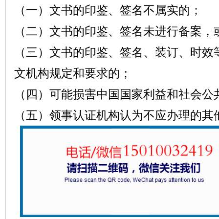
（一）文书的印鉴、签名不属实的；
（二）文书的印鉴、签名未进行备案，
（三）文书的印鉴、签名、装订、时效
文机构规定和要求的；
（四）可能损害中国国家利益和社会公
（五）领事认证机构认为不应办理的其