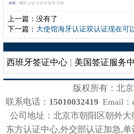
标签：
哪些
公证
公证书
证书
不能
上一篇：没有了
下一篇：
大使馆海牙认证双认证现在可
西班牙签证中心
|
美国签证服务
版权所有：北京
联系电话：
15010032419
Email：d
公司地址：北京市朝阳区朝外大街
东方认证中心,外交部认证加急,单