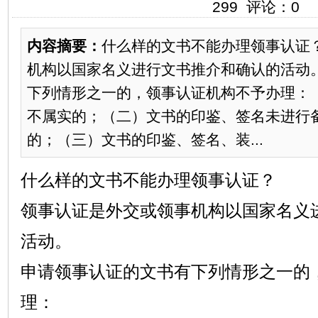
299 评论：0
内容摘要：
什么样的文书不能办理领事认证
机构以国家名义进行文书推介和确认的活动
下列情形之一的，领事认证机构不予办理：
不属实的；（二）文书的印鉴、签名未进行
的；（三）文书的印鉴、签名、装...
什么样的文书不能办理领事认证？
领事认证是外交或领事机构以国家名义
活动。
申请领事认证的文书有下列情形之一的
理：