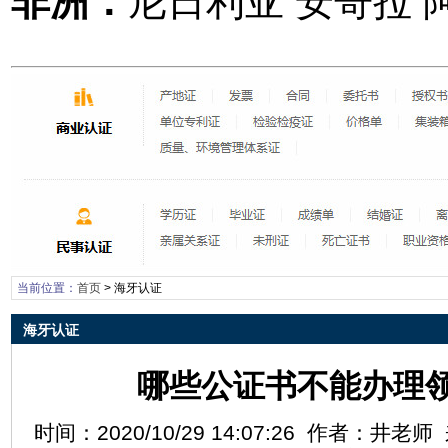
非洲：
尼日利亚 安哥拉 
当前位置：
首页
>
海牙认证
海牙认证
哪些公证书不能办理
时间：2020/10/29 14:07:26 作者：