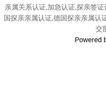
亲属关系认证,加急认证,探亲签证
国探亲亲属认证,德国探亲亲属认
交
Powered 