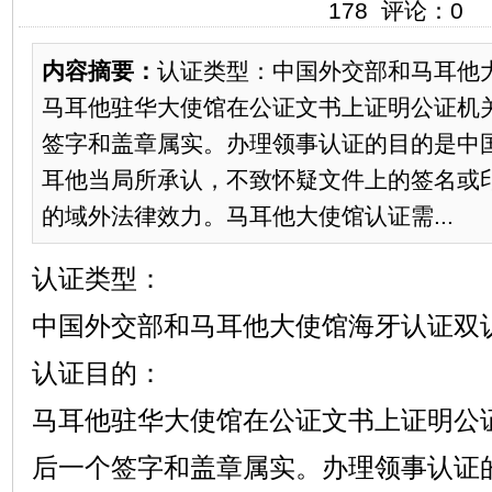
178 评论：0
内容摘要：
认证类型：中国外交部和马耳他
马耳他驻华大使馆在公证文书上证明公证机
签字和盖章属实。办理领事认证的目的是中
耳他当局所承认，不致怀疑文件上的签名或
的域外法律效力。马耳他大使馆认证需...
认证类型：
中国外交部和马耳他大使馆海牙认证双
认证目的：
马耳他驻华大使馆在公证文书上证明公
后一个签字和盖章属实。办理领事认证