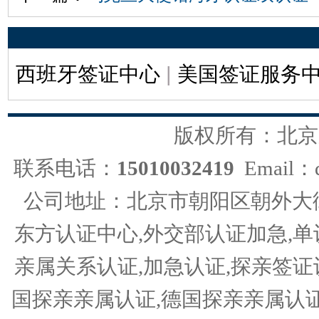
西班牙签证中心
|
美国签证服务
版权所有：北京
联系电话：
15010032419
Email：d
公司地址：北京市朝阳区朝外大街
东方认证中心,外交部认证加急,单
亲属关系认证,加急认证,探亲签证
国探亲亲属认证,德国探亲亲属认