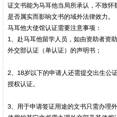
证文书能为马耳他当局所承认，不致怀
是否属实而影响文书的域外法律效力。
马耳他大使馆认证需要注意事项：
1、赴马耳他留学人员，如由资助者资
外交部认证（单认证）的声明书；
2、18岁以下的申请人还需提交出生公
授权认证。
3、用于申请签证用途的文书只需办理