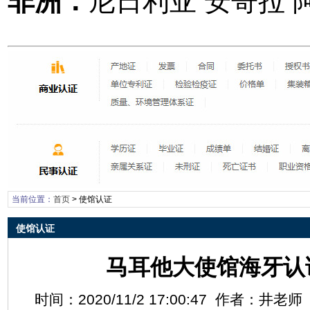
非洲：
尼日利亚 安哥拉 
当前位置：
首页
>
使馆认证
使馆认证
马耳他大使馆海牙认
时间：2020/11/2 17:00:47 作者：