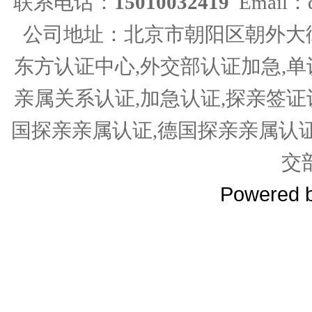
联系电话：
15010032419
Email：d
公司地址：北京市朝阳区朝外大街
东方认证中心,外交部认证加急,单
亲属关系认证,加急认证,探亲签证
国探亲亲属认证,德国探亲亲属认
交
Powered 