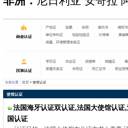
非洲：
尼日利亚 安哥拉 
当前位置：
首页
>
使馆认证
使馆认证
法国海牙认证双认证,法国大使馆认证,
国认证