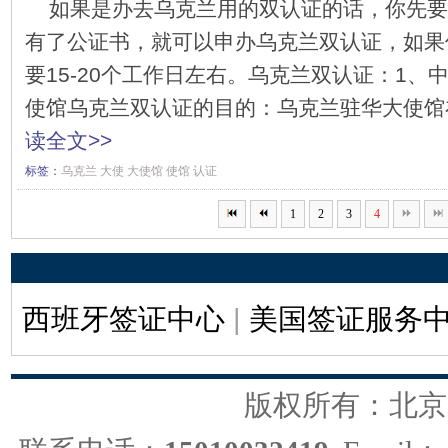
如果是办去乌克兰用的双认证的话，你先要
有了公证书，就可以申办乌克兰双认证，如果
要15-20个工作日左右。乌克兰双认证：1、
使馆乌克兰双认证的目的：乌克兰驻华大使馆在
读全文>>
标签：
乌克兰
大使
大使馆
使馆
认证
1
2
3
4
西班牙签证中心
|
美国签证服务
版权所有：北京