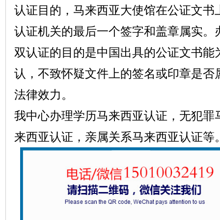
认证目的，马来西亚大使馆在公证文书
认证机关的最后一个签字和盖章属实。
双认证的目的是中国出具的公证文书能
认，不致怀疑文件上的签名或印章是否
法律效力。
我中心办理学历马来西亚认证，无犯罪
来西亚认证，亲属关系马来西亚认证等