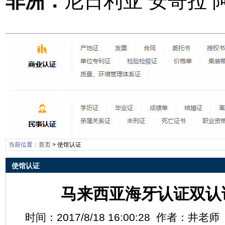
非洲：
尼日利亚 安哥拉 
当前位置：
首页
>
使馆认证
使馆认证
马来西亚海牙认证双认
时间：2017/8/18 16:00:28 作者：