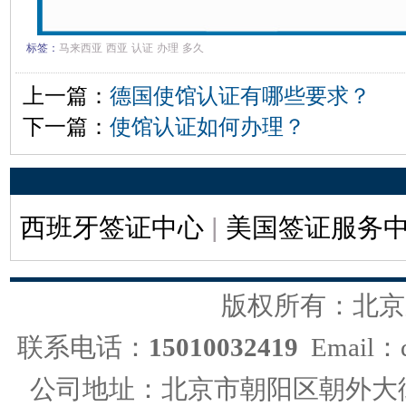
标签：
马来西亚
西亚
认证
办理
多久
上一篇：
德国使馆认证有哪些要求？
下一篇：
使馆认证如何办理？
西班牙签证中心
|
美国签证服务
版权所有：北京
联系电话：
15010032419
Email：d
公司地址：北京市朝阳区朝外大街