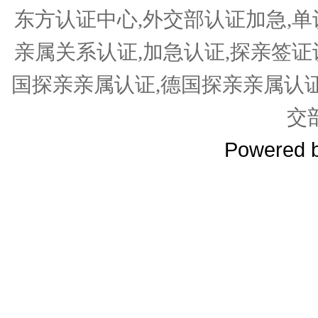
东方认证中心,外交部认证加急,单
亲属关系认证,加急认证,探亲签证
国探亲亲属认证,德国探亲亲属认
交
Powered 