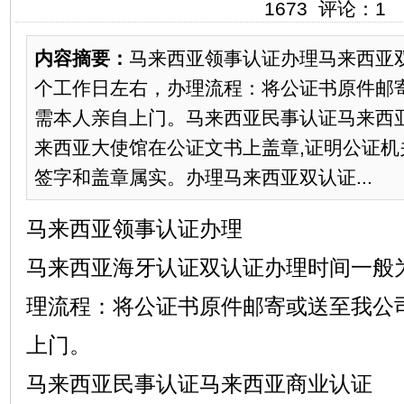
1673 评论：1
内容摘要：
马来西亚领事认证办理马来西亚双
个工作日左右，办理流程：将公证书原件邮
需本人亲自上门。马来西亚民事认证马来西
来西亚大使馆在公证文书上盖章,证明公证机
签字和盖章属实。办理马来西亚双认证...
马来西亚领事认证办理
马来西亚海牙认证双认证办理时间一般为
理流程：将公证书原件邮寄或送至我公
上门。
马来西亚民事认证马来西亚商业认证